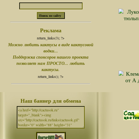
Реклама
return_links(3); ?>
Можно любить кактусы в виде кактусовой
водки...
Поддержка спонсоров нашего проекта
позволяет нам ПРОСТО... любить
кактусы.
return_links(); ?>
Наш баннер для обмена