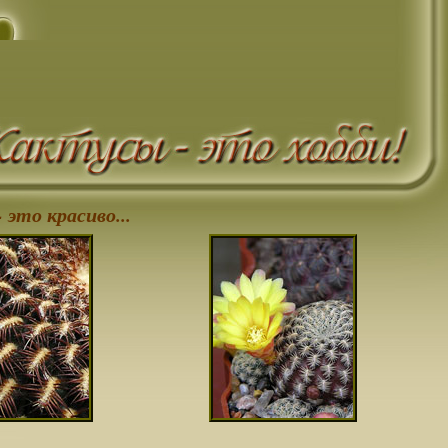
 это красиво...