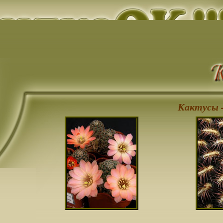
Кактусы -