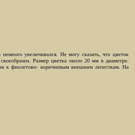
 немного увеличивался. Не могу сказать, что цветок
своеобразен. Размер цветка около 20 мм в диаметре.
три к фиолетово- коричневым внешним лепесткам. На